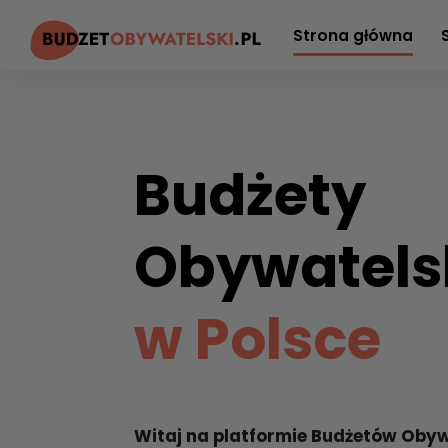
Strona główna
Budżety
Obywatels
w Polsce
Witaj na platformie Budżetów Obyw